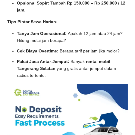
Opsional Sopir:
Tambah
Rp 150.000 – Rp 250.000 / 12
jam
.
Tips Pintar Sewa Harian:
Tanya Jam Operasional:
Apakah 12 jam atau 24 jam?
Hitung mulai jam berapa?
Cek Biaya Overtime:
Berapa tarif per jam jika molor?
Pakai Jasa Antar-Jemput:
Banyak
rental mobil
Tangerang Selatan
yang gratis antar jemput dalam
radius tertentu.