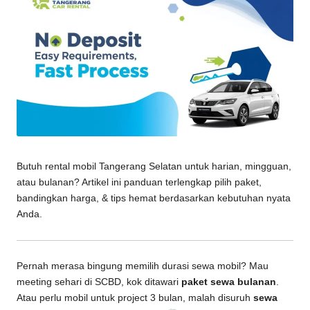
Butuh rental mobil Tangerang Selatan untuk harian, mingguan,
atau bulanan? Artikel ini panduan terlengkap pilih paket,
bandingkan harga, & tips hemat berdasarkan kebutuhan nyata
Anda.
Pernah merasa bingung memilih durasi sewa mobil? Mau
meeting sehari di SCBD, kok ditawari
paket sewa bulanan
.
Atau perlu mobil untuk project 3 bulan, malah disuruh
sewa