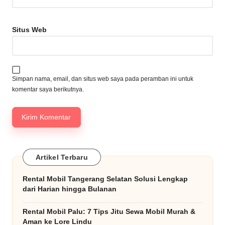
Situs Web
Simpan nama, email, dan situs web saya pada peramban ini untuk
komentar saya berikutnya.
Artikel Terbaru
Rental Mobil Tangerang Selatan Solusi Lengkap
dari Harian hingga Bulanan
Rental Mobil Palu: 7 Tips Jitu Sewa Mobil Murah &
Aman ke Lore Lindu