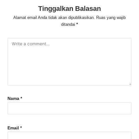
Tinggalkan Balasan
Alamat email Anda tidak akan dipublikasikan.
Ruas yang wajib
ditandai
*
Nama
*
Email
*