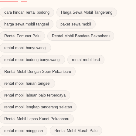
cara hindari rental bodong
Harga Sewa Mobil Tangerang
harga sewa mobil tangsel
paket sewa mobil
Rental Fortuner Palu
Rental Mobil Bandara Pekanbaru
rental mobil banyuwangi
rental mobil bodong banyuwangi
rental mobil bsd
Rental Mobil Dengan Sopir Pekanbaru
rental mobil harian tangsel
rental mobil labuan bajo terpercaya
rental mobil lengkap tangerang selatan
Rental Mobil Lepas Kunci Pekanbaru
rental mobil mingguan
Rental Mobil Murah Palu