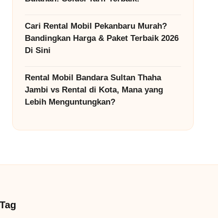
Cari Rental Mobil Pekanbaru Murah?
Bandingkan Harga & Paket Terbaik 2026
Di Sini
Rental Mobil Bandara Sultan Thaha
Jambi vs Rental di Kota, Mana yang
Lebih Menguntungkan?
Tag