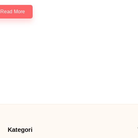
Read More
Kategori