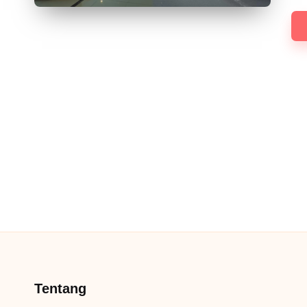
Tentang