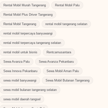
Rental Mobil Murah Tangerang
Rental Mobil Palu
Rental Mobil Plus Driver Tangerang
Rental Mobil Tangerang
rental mobil tangerang selatan
rental mobil terpercaya banyuwangi
rental mobil terpercaya tangerang selatan
rental mobil untuk bisnis
Rentcarnusantara
Sewa Avanza Palu
Sewa Avanza Pekanbaru
Sewa Innova Pekanbaru
Sewa Mobil Aman Palu
sewa mobil banyuwangi
Sewa Mobil Bulanan Tangerang
sewa mobil bulanan tangerang selatan
sewa mobil daerah tangsel