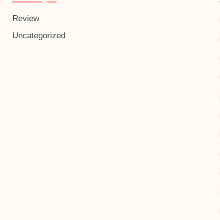
Review
Uncategorized