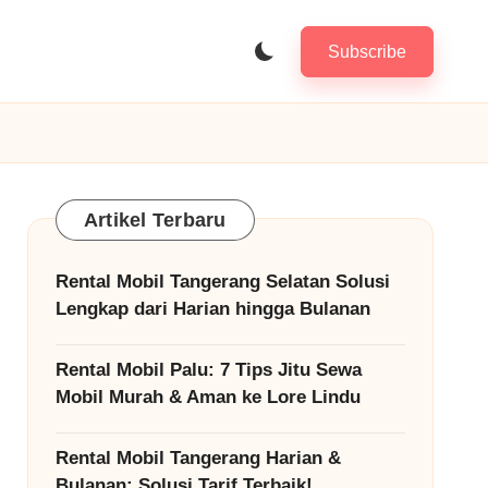
Subscribe
Artikel Terbaru
Rental Mobil Tangerang Selatan Solusi
Lengkap dari Harian hingga Bulanan
Rental Mobil Palu: 7 Tips Jitu Sewa
Mobil Murah & Aman ke Lore Lindu
Rental Mobil Tangerang Harian &
Bulanan: Solusi Tarif Terbaik!