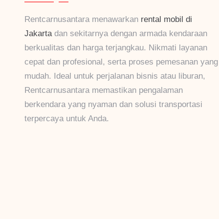
Rentcarnusantara menawarkan
rental mobil di
Jakarta
dan sekitarnya dengan armada kendaraan
berkualitas dan harga terjangkau. Nikmati layanan
cepat dan profesional, serta proses pemesanan yang
mudah. Ideal untuk perjalanan bisnis atau liburan,
Rentcarnusantara memastikan pengalaman
berkendara yang nyaman dan solusi transportasi
terpercaya untuk Anda.