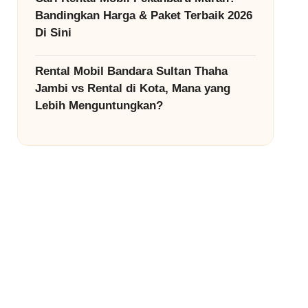
Bandingkan Harga & Paket Terbaik 2026
Di Sini
Rental Mobil Bandara Sultan Thaha
Jambi vs Rental di Kota, Mana yang
Lebih Menguntungkan?