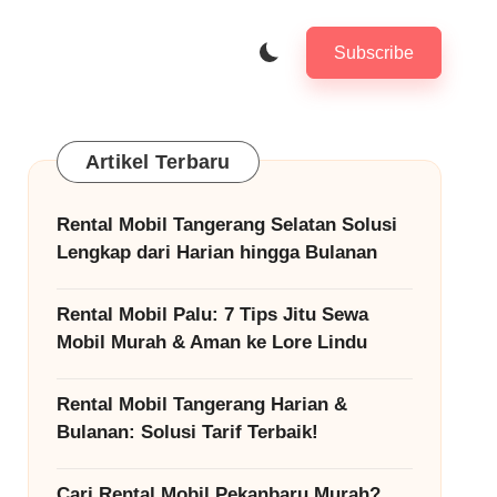
Subscribe
Artikel Terbaru
Rental Mobil Tangerang Selatan Solusi
Lengkap dari Harian hingga Bulanan
Rental Mobil Palu: 7 Tips Jitu Sewa
Mobil Murah & Aman ke Lore Lindu
Rental Mobil Tangerang Harian &
Bulanan: Solusi Tarif Terbaik!
Cari Rental Mobil Pekanbaru Murah?