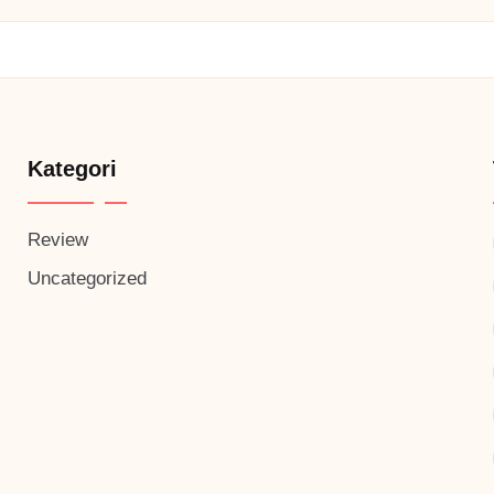
Kategori
Review
Uncategorized