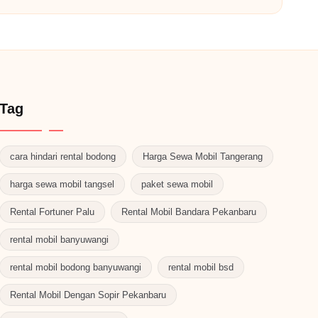
Tag
cara hindari rental bodong
Harga Sewa Mobil Tangerang
harga sewa mobil tangsel
paket sewa mobil
Rental Fortuner Palu
Rental Mobil Bandara Pekanbaru
rental mobil banyuwangi
rental mobil bodong banyuwangi
rental mobil bsd
Rental Mobil Dengan Sopir Pekanbaru