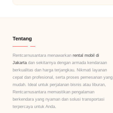
Tentang
Rentcarnusantara menawarkan
rental mobil di
Jakarta
dan sekitarnya dengan armada kendaraan
berkualitas dan harga terjangkau. Nikmati layanan
cepat dan profesional, serta proses pemesanan yang
mudah. Ideal untuk perjalanan bisnis atau liburan,
Rentcarnusantara memastikan pengalaman
berkendara yang nyaman dan solusi transportasi
terpercaya untuk Anda.