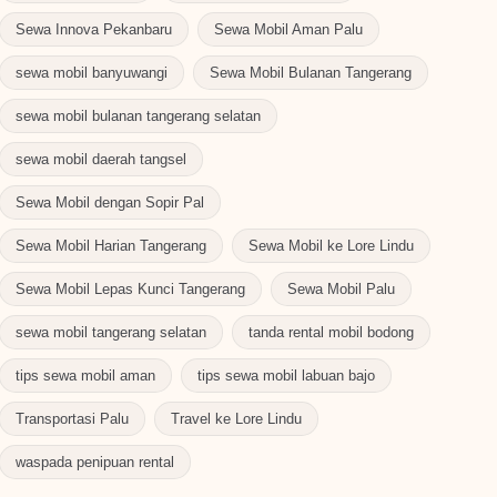
Sewa Innova Pekanbaru
Sewa Mobil Aman Palu
sewa mobil banyuwangi
Sewa Mobil Bulanan Tangerang
sewa mobil bulanan tangerang selatan
sewa mobil daerah tangsel
Sewa Mobil dengan Sopir Pal
Sewa Mobil Harian Tangerang
Sewa Mobil ke Lore Lindu
Sewa Mobil Lepas Kunci Tangerang
Sewa Mobil Palu
sewa mobil tangerang selatan
tanda rental mobil bodong
tips sewa mobil aman
tips sewa mobil labuan bajo
Transportasi Palu
Travel ke Lore Lindu
waspada penipuan rental