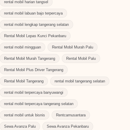
rental mobil harian tangsel
rental mobil labuan bajo terpercaya
rental mobil lengkap tangerang selatan
Rental Mobil Lepas Kunci Pekanbaru
rental mobil mingguan
Rental Mobil Murah Palu
Rental Mobil Murah Tangerang
Rental Mobil Palu
Rental Mobil Plus Driver Tangerang
Rental Mobil Tangerang
rental mobil tangerang selatan
rental mobil terpercaya banyuwangi
rental mobil terpercaya tangerang selatan
rental mobil untuk bisnis
Rentcarnusantara
Sewa Avanza Palu
Sewa Avanza Pekanbaru