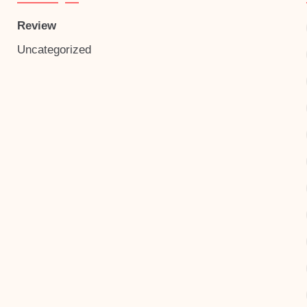
Review
Uncategorized