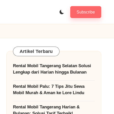
Subscribe
Artikel Terbaru
Rental Mobil Tangerang Selatan Solusi
Lengkap dari Harian hingga Bulanan
Rental Mobil Palu: 7 Tips Jitu Sewa
Mobil Murah & Aman ke Lore Lindu
Rental Mobil Tangerang Harian &
Bulanan: Solusi Tarif Terbaik!