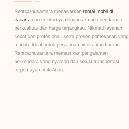
Rentcarnusantara menawarkan
rental mobil di
Jakarta
dan sekitarnya dengan armada kendaraan
berkualitas dan harga terjangkau. Nikmati layanan
cepat dan profesional, serta proses pemesanan yang
mudah. Ideal untuk perjalanan bisnis atau liburan,
Rentcarnusantara memastikan pengalaman
berkendara yang nyaman dan solusi transportasi
terpercaya untuk Anda.