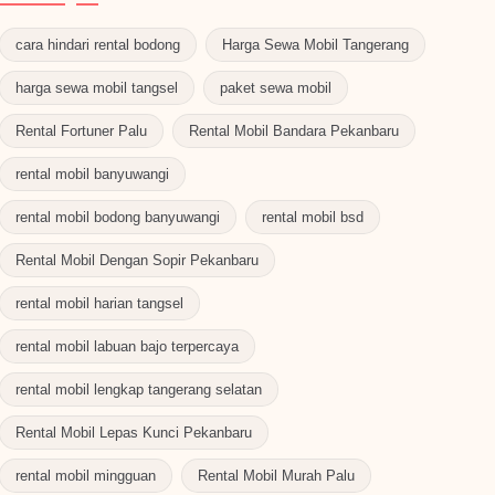
cara hindari rental bodong
Harga Sewa Mobil Tangerang
harga sewa mobil tangsel
paket sewa mobil
Rental Fortuner Palu
Rental Mobil Bandara Pekanbaru
rental mobil banyuwangi
rental mobil bodong banyuwangi
rental mobil bsd
Rental Mobil Dengan Sopir Pekanbaru
rental mobil harian tangsel
rental mobil labuan bajo terpercaya
rental mobil lengkap tangerang selatan
Rental Mobil Lepas Kunci Pekanbaru
rental mobil mingguan
Rental Mobil Murah Palu