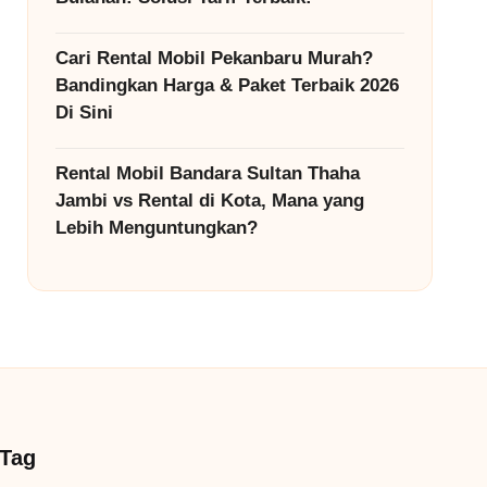
Cari Rental Mobil Pekanbaru Murah?
Bandingkan Harga & Paket Terbaik 2026
Di Sini
Rental Mobil Bandara Sultan Thaha
Jambi vs Rental di Kota, Mana yang
Lebih Menguntungkan?
Tag