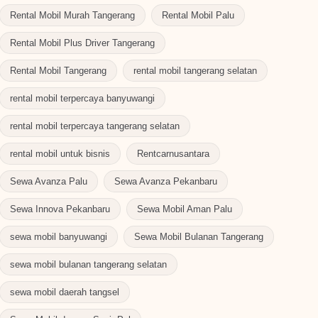
Rental Mobil Murah Tangerang
Rental Mobil Palu
Rental Mobil Plus Driver Tangerang
Rental Mobil Tangerang
rental mobil tangerang selatan
rental mobil terpercaya banyuwangi
rental mobil terpercaya tangerang selatan
rental mobil untuk bisnis
Rentcarnusantara
Sewa Avanza Palu
Sewa Avanza Pekanbaru
Sewa Innova Pekanbaru
Sewa Mobil Aman Palu
sewa mobil banyuwangi
Sewa Mobil Bulanan Tangerang
sewa mobil bulanan tangerang selatan
sewa mobil daerah tangsel